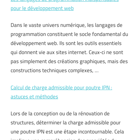
pour le développement web
Dans le vaste univers numérique, les langages de
programmation constituent le socle fondamental du
développement web. Ils sont les outils essentiels
qui donnent vie aux sites internet. Ceux-ci ne sont
pas simplement des créations graphiques, mais des
constructions techniques complexes, …
Calcul de charge admissible pour poutre IPN :
astuces et méthodes
Lors de la conception ou de la rénovation de
structures, déterminer la charge admissible pour
une poutre IPN est une étape incontournable. Cela