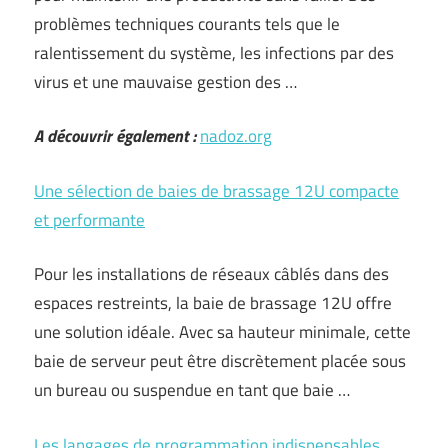
problèmes techniques courants tels que le
ralentissement du système, les infections par des
virus et une mauvaise gestion des …
A découvrir également :
nadoz.org
Une sélection de baies de brassage 12U compacte
et performante
Pour les installations de réseaux câblés dans des
espaces restreints, la baie de brassage 12U offre
une solution idéale. Avec sa hauteur minimale, cette
baie de serveur peut être discrètement placée sous
un bureau ou suspendue en tant que baie …
Les langages de programmation indispensables