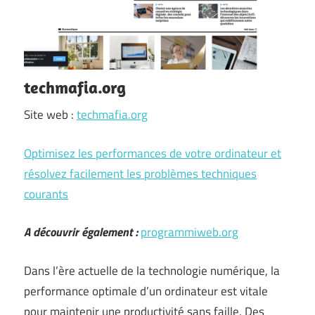
techmafia.org
Site web :
techmafia.org
Optimisez les performances de votre ordinateur et
résolvez facilement les problèmes techniques
courants
A découvrir également :
programmiweb.org
Dans l’ère actuelle de la technologie numérique, la
performance optimale d’un ordinateur est vitale
pour maintenir une productivité sans faille. Des