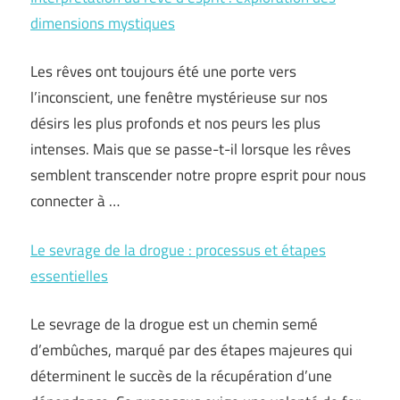
dimensions mystiques
Les rêves ont toujours été une porte vers
l’inconscient, une fenêtre mystérieuse sur nos
désirs les plus profonds et nos peurs les plus
intenses. Mais que se passe-t-il lorsque les rêves
semblent transcender notre propre esprit pour nous
connecter à …
Le sevrage de la drogue : processus et étapes
essentielles
Le sevrage de la drogue est un chemin semé
d’embûches, marqué par des étapes majeures qui
déterminent le succès de la récupération d’une