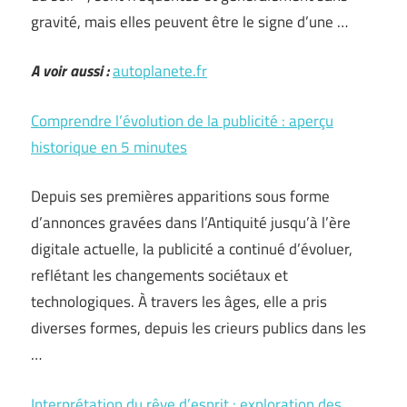
gravité, mais elles peuvent être le signe d’une …
A voir aussi :
autoplanete.fr
Comprendre l’évolution de la publicité : aperçu
historique en 5 minutes
Depuis ses premières apparitions sous forme
d’annonces gravées dans l’Antiquité jusqu’à l’ère
digitale actuelle, la publicité a continué d’évoluer,
reflétant les changements sociétaux et
technologiques. À travers les âges, elle a pris
diverses formes, depuis les crieurs publics dans les
…
Interprétation du rêve d’esprit : exploration des