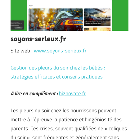
soyons-serieux.fr
Site web :
www.soyons-serieux.fr
Gestion des pleurs du soir chez les bébés :
stratégies efficaces et conseils pratiques
A lire en complément :
biznovate.fr
Les pleurs du soir chez les nourrissons peuvent
mettre à l’épreuve la patience et l’ingéniosité des
parents. Ces crises, souvent qualifiées de « coliques
du soir », sont fréquentes et généralement sans