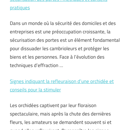
pratiques
Dans un monde où la sécurité des domiciles et des
entreprises est une préoccupation croissante, la
sécurisation des portes est un élément fondamental
pour dissuader les cambrioleurs et protéger les
biens et les personnes. Face à l’évolution des
techniques d’effraction …
Signes indiquant la refleuraison d’une orchidée et
conseils pour la stimuler
Les orchidées captivent par leur floraison
spectaculaire, mais après la chute des dernières
fleurs, les amateurs se demandent souvent si et