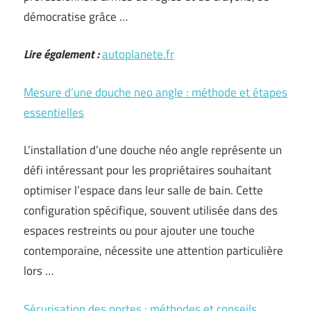
démocratise grâce …
Lire également :
autoplanete.fr
Mesure d’une douche neo angle : méthode et étapes
essentielles
L’installation d’une douche néo angle représente un
défi intéressant pour les propriétaires souhaitant
optimiser l’espace dans leur salle de bain. Cette
configuration spécifique, souvent utilisée dans des
espaces restreints ou pour ajouter une touche
contemporaine, nécessite une attention particulière
lors …
Sécurisation des portes : méthodes et conseils