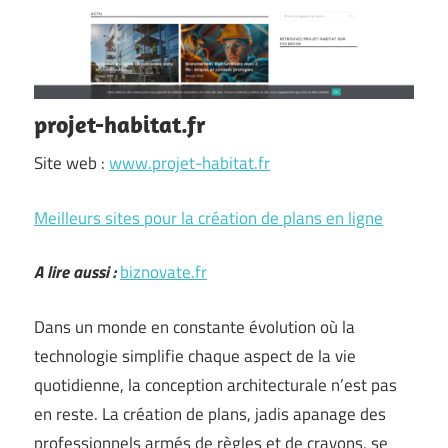
projet-habitat.fr
Site web :
www.projet-habitat.fr
Meilleurs sites pour la création de plans en ligne
A lire aussi :
biznovate.fr
Dans un monde en constante évolution où la
technologie simplifie chaque aspect de la vie
quotidienne, la conception architecturale n’est pas
en reste. La création de plans, jadis apanage des
professionnels armés de règles et de crayons, se