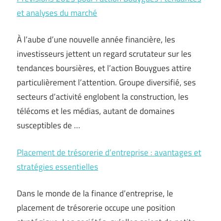
et analyses du marché
À l’aube d’une nouvelle année financière, les
investisseurs jettent un regard scrutateur sur les
tendances boursières, et l’action Bouygues attire
particulièrement l’attention. Groupe diversifié, ses
secteurs d’activité englobent la construction, les
télécoms et les médias, autant de domaines
susceptibles de …
Placement de trésorerie d’entreprise : avantages et
stratégies essentielles
Dans le monde de la finance d’entreprise, le
placement de trésorerie occupe une position