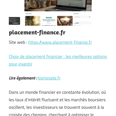
placement-finance.fr
Site web :
https://www.placement-finance.fr
Choix de placement financier : les meilleures options
pour investir
Lire également :
biznovate.fr
Dans un monde financier en constante évolution, où
les taux d’intérêt fluctuent et les marchés boursiers
oscillent, les investisseurs se trouvent souvent à la
croisée des chemins, cherchant à optimiser le