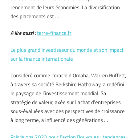
rendement de leurs économies. La diversification
des placements est …
A lire aussi :
terre-finance.fr
Le plus grand investisseur du monde et son impact
sur la finance internationale
Considéré comme l’oracle d’Omaha, Warren Buffett,
à travers sa société Berkshire Hathaway, a redéfini
le paysage de l’investissement mondial. Sa
stratégie de valeur, axée sur l’achat d’entreprises
sous-évaluées avec des perspectives de croissance
à long terme, a influencé des générations …
Prévisions 2023 pour l’action Bouygues : tendances