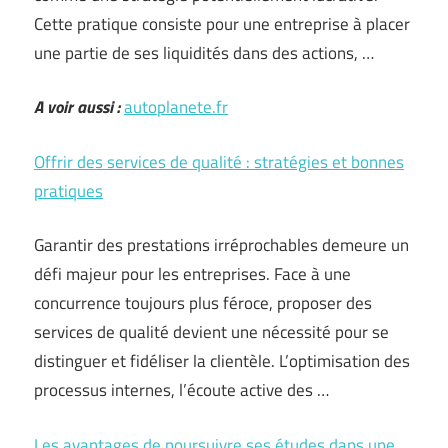
Cette pratique consiste pour une entreprise à placer
une partie de ses liquidités dans des actions, …
A voir aussi :
autoplanete.fr
Offrir des services de qualité : stratégies et bonnes
pratiques
Garantir des prestations irréprochables demeure un
défi majeur pour les entreprises. Face à une
concurrence toujours plus féroce, proposer des
services de qualité devient une nécessité pour se
distinguer et fidéliser la clientèle. L’optimisation des
processus internes, l’écoute active des …
Les avantages de poursuivre ses études dans une