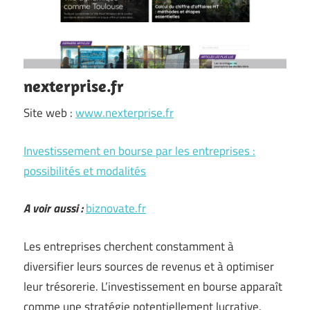
nexterprise.fr
Site web :
www.nexterprise.fr
Investissement en bourse par les entreprises :
possibilités et modalités
A voir aussi :
biznovate.fr
Les entreprises cherchent constamment à
diversifier leurs sources de revenus et à optimiser
leur trésorerie. L’investissement en bourse apparaît
comme une stratégie potentiellement lucrative.