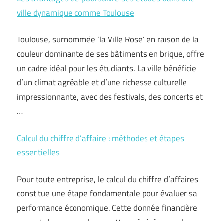
ville dynamique comme Toulouse
Toulouse, surnommée ‘la Ville Rose’ en raison de la
couleur dominante de ses bâtiments en brique, offre
un cadre idéal pour les étudiants. La ville bénéficie
d’un climat agréable et d’une richesse culturelle
impressionnante, avec des festivals, des concerts et
…
Calcul du chiffre d’affaire : méthodes et étapes
essentielles
Pour toute entreprise, le calcul du chiffre d’affaires
constitue une étape fondamentale pour évaluer sa
performance économique. Cette donnée financière