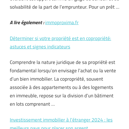
solvabilité de la part de l’emprunteur. Pour un prêt …
A lire également :
immoproxima.fr
Déterminer si votre propriété est en copropriété:
astuces et signes indicateurs
Comprendre la nature juridique de sa propriété est
fondamental lorsqu’on envisage l’achat ou la vente
d’un bien immobilier. La copropriété, souvent
associée à des appartements ou à des logements
en immeuble, repose sur la division d’un bâtiment
en lots comprenant …
Investissement immobilier à l’étranger 2024 : les
meilleurs pays pour placer son argent