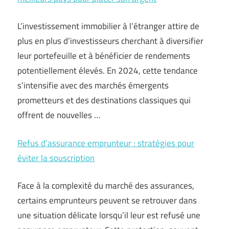
L’investissement immobilier à l’étranger attire de
plus en plus d’investisseurs cherchant à diversifier
leur portefeuille et à bénéficier de rendements
potentiellement élevés. En 2024, cette tendance
s’intensifie avec des marchés émergents
prometteurs et des destinations classiques qui
offrent de nouvelles …
Refus d’assurance emprunteur : stratégies pour
éviter la souscription
Face à la complexité du marché des assurances,
certains emprunteurs peuvent se retrouver dans
une situation délicate lorsqu’il leur est refusé une