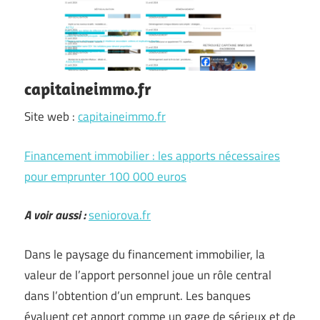
capitaineimmo.fr
Site web :
capitaineimmo.fr
Financement immobilier : les apports nécessaires
pour emprunter 100 000 euros
A voir aussi :
seniorova.fr
Dans le paysage du financement immobilier, la
valeur de l’apport personnel joue un rôle central
dans l’obtention d’un emprunt. Les banques
évaluent cet apport comme un gage de sérieux et de