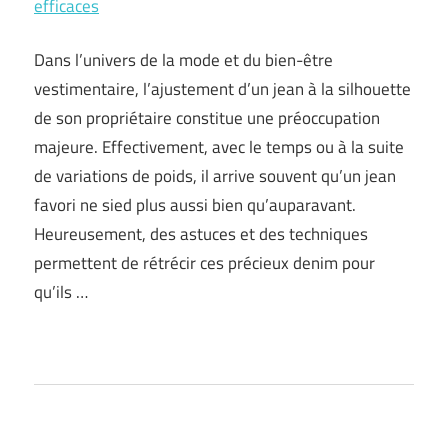
efficaces
Dans l’univers de la mode et du bien-être
vestimentaire, l’ajustement d’un jean à la silhouette
de son propriétaire constitue une préoccupation
majeure. Effectivement, avec le temps ou à la suite
de variations de poids, il arrive souvent qu’un jean
favori ne sied plus aussi bien qu’auparavant.
Heureusement, des astuces et des techniques
permettent de rétrécir ces précieux denim pour
qu’ils …