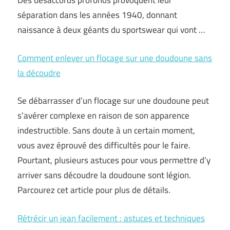
Des désaccords profonds provoquent leur
séparation dans les années 1940, donnant
naissance à deux géants du sportswear qui vont …
Comment enlever un flocage sur une doudoune sans
la découdre
Se débarrasser d’un flocage sur une doudoune peut
s’avérer complexe en raison de son apparence
indestructible. Sans doute à un certain moment,
vous avez éprouvé des difficultés pour le faire.
Pourtant, plusieurs astuces pour vous permettre d’y
arriver sans découdre la doudoune sont légion.
Parcourez cet article pour plus de détails.
Rétrécir un jean facilement : astuces et techniques