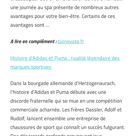
une journée au spa présente de nombreux autres
avantages pour votre bien-être. Certains de ces
avantages sont …
A lire en complément :
biznovate.fr
Histoire d’Adidas et Puma : rivalité légendaire des
marques sportives
Dans la bourgade allemande d’Herzogenaurach,
l’histoire d’Adidas et Puma débute avec une
discorde fraternelle qui se mue en une compétition
commerciale acharnée. Les frères Dassler, Adolf et
Rudolf, lancent ensemble une entreprise de
chaussures de sport qui connaît un succès fulgurant.