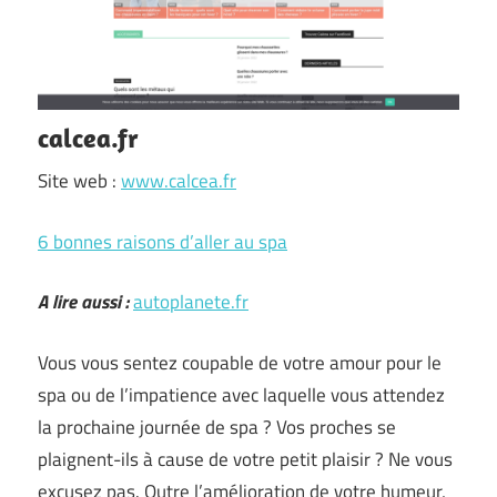
calcea.fr
Site web :
www.calcea.fr
6 bonnes raisons d’aller au spa
A lire aussi :
autoplanete.fr
Vous vous sentez coupable de votre amour pour le
spa ou de l’impatience avec laquelle vous attendez
la prochaine journée de spa ? Vos proches se
plaignent-ils à cause de votre petit plaisir ? Ne vous
excusez pas. Outre l’amélioration de votre humeur,