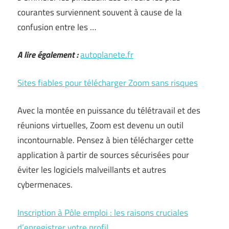
courantes surviennent souvent à cause de la
confusion entre les …
A lire également :
autoplanete.fr
Sites fiables pour télécharger Zoom sans risques
Avec la montée en puissance du télétravail et des
réunions virtuelles, Zoom est devenu un outil
incontournable. Pensez à bien télécharger cette
application à partir de sources sécurisées pour
éviter les logiciels malveillants et autres
cybermenaces.
Inscription à Pôle emploi : les raisons cruciales
d’enregistrer votre profil