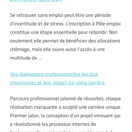
Se retrouver sans emploi peut être une période
d’incertitude et de stress. L’inscription à Pôle emploi
constitue une étape essentielle pour rebondir. Non
seulement elle permet de bénéficier des allocations
chômage, mais elle ouvre aussi l’accès à une
multitude de …
Vos réalisations professionnelles les plus
importantes et leur impact sur votre carrière
Parcours professionnel jalonné de réussites, chaque
réalisation marquante a sculpté une carrière unique.
Premier jalon, la conception d’un projet innovant qui
a révolutionné les processus internes de